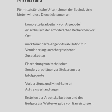
Mittelstand
Für mittelständische Unternehmen der Bauindustrie
bieten wir diese Dienstleistungen an:
komplette Erarbeitung von Angeboten
einschließlich der erforderlichen Recherchen vor
Ort
marktorientierte Angebotskalkulation zur
Verminderung unvorhergesehener
Zusatzkosten
Einarbeitung von technischen
Sondervorschlägen zur Steigerung der
Erfolgsquote
Vorbereitung und Mitwirkung an
Auftragsverhandlungen
Erstellen der Arbeitskalkulation und des
Budgets zur Weitervergabe von Bauleistungen