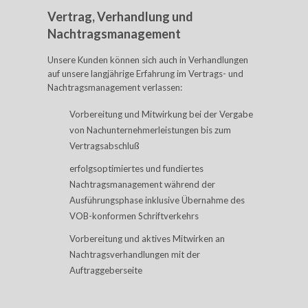
Vertrag, Verhandlung und
Nachtragsmanagement
Unsere Kunden können sich auch in Verhandlungen
auf unsere langjährige Erfahrung im Vertrags- und
Nachtragsmanagement verlassen:
Vorbereitung und Mitwirkung bei der Vergabe
von Nachunternehmerleistungen bis zum
Vertragsabschluß
erfolgsoptimiertes und fundiertes
Nachtragsmanagement während der
Ausführungsphase inklusive Übernahme des
VOB-konformen Schriftverkehrs
Vorbereitung und aktives Mitwirken an
Nachtragsverhandlungen mit der
Auftraggeberseite