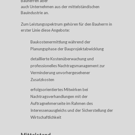
Bauherren aber
auch Unternehmen aus der mittelständischen
Bauindustrie an.
Zum Leistungsspektrum gehören für den Bauherrn in
erster Linie diese Angebote:
Baukostenermittlung während der
Planungsphase der Bauprojektabwicklung
detaillierte Kostenüberwachung und
professionelles Nachtragsmanagement zur
Verminderung unvorhergesehener
Zusatzkosten
erfolgsorientiertes Mitwirken bei
Nachtragsverhandlungen mit der
Auftragnehmerseite im Rahmen des
Interessenausgleichs und der Sicherstellung der
Wirtschaftlichkeit