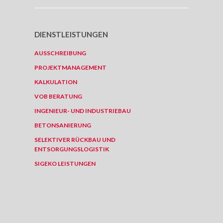
DIENSTLEISTUNGEN
AUSSCHREIBUNG
PROJEKTMANAGEMENT
KALKULATION
VOB BERATUNG
INGENIEUR- UND INDUSTRIEBAU
BETONSANIERUNG
SELEKTIVER RÜCKBAU UND
ENTSORGUNGSLOGISTIK
SIGEKO LEISTUNGEN